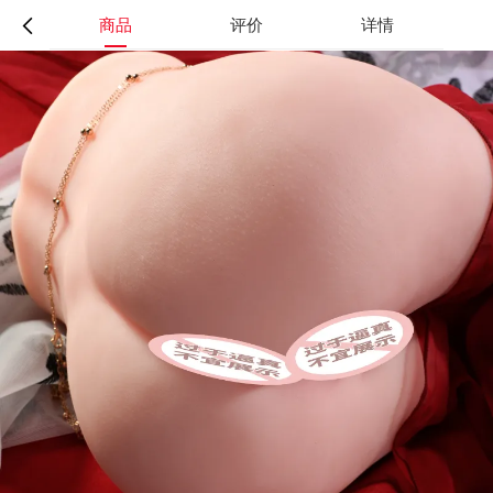
商品
评价
详情