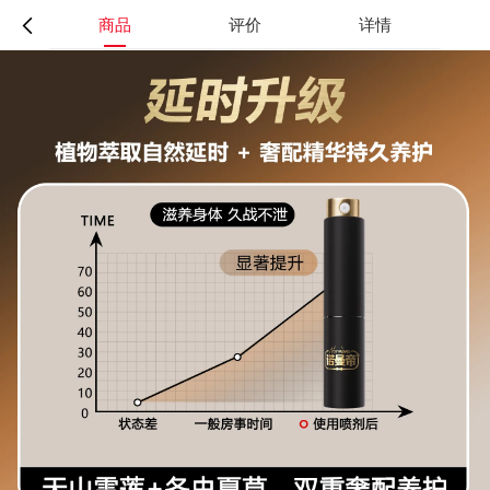
商品
评价
详情