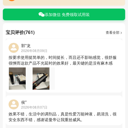
添加微信 免费领取试用装
宝贝评价(761)
查看全部 >
郭*龙
2026年08月09日
按要求使用挺简单的，时间挺长，而且还不影响感觉，很舒服
很慡而这款产品不光延时的效果好，最关键的是没有麻木感
侯*
2026年08月07日
效果不错，生活中的调剂品，真是性爱万能神液，易清洗，很
安全东西不错，感谢诺曼帝让我重拾威风。