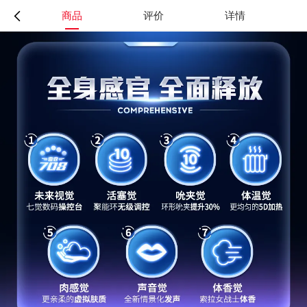
商品
评价
详情