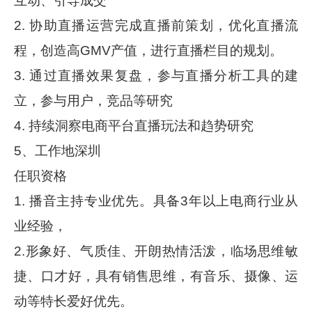
互动、引导成交
2. 协助直播运营完成直播前策划，优化直播流
程，创造高GMV产值，进行直播栏目的规划。
3. 通过直播效果复盘，参与直播分析工具的建
立，参与用户，竞品等研究
4. 持续洞察电商平台直播玩法和趋势研究
5、工作地深圳
任职资格
1. 播音主持专业优先。具备3年以上电商行业从
业经验，
2.形象好、气质佳、开朗热情活泼，临场思维敏
捷、口才好，具有销售思维，有音乐、摄像、运
动等特长爱好优先。