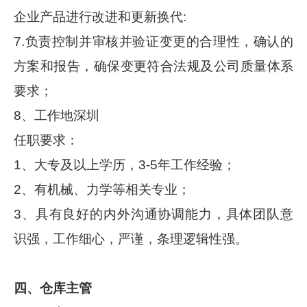
企业产品进行改进和更新换代:
7.负责控制并审核并验证变更的合理性，确认的
方案和报告，确保变更符合法规及公司质量体系
要求；
8、工作地深圳
任职要求：
1、大专及以上学历，3-5年工作经验；
2、有机械、力学等相关专业；
3、具有良好的内外沟通协调能力，具体团队意
识强，工作细心，严谨，条理逻辑性强。
四、仓库主管