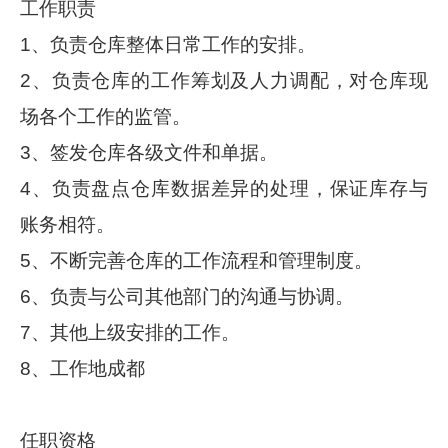
工作职责
1、负责仓库整体日常工作的安排。
2、负责仓库的工作筹划及人力调配，对仓库现
场各个工作的监管。
3、签发仓库各级文件和单据。
4、负责盘点仓库数据差异的处理，保证库存与
账务相符。
5、不断完善仓库的工作流程和管理制度。
6、负责与公司其他部门的沟通与协调。
7、其他上级安排的工作。
8、工作地成都
任职资格