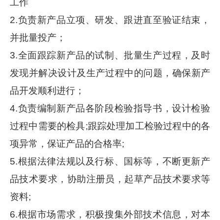
工作
2.负责新产品立项、研发、跟进直至验证结束，
并批量投产；
3.全面跟踪新产品的试制、批量生产过程，及时
发现并解决设计及生产过程中的问题，确保新产
品开发顺利进行；
4.负责编制新产品各阶段检验指导书，设计检验
过程中需要的检具;跟踪处理加工检验过程中的各
项异常，保证产品的合格率;
5.根据法律法规以及行标、国标等，不断更新产
品技术要求，协助注册员，起草产品技术要求等
资料;
6.根据市场需求，积极搜集外部技术信息，对本