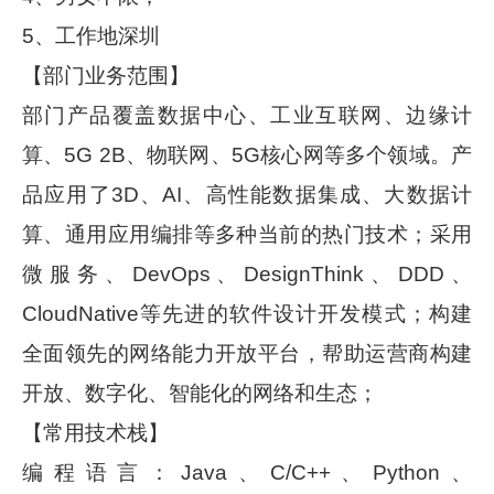
5、工作地深圳
【部门业务范围】
部门产品覆盖数据中心、工业互联网、边缘计
算、5G 2B、物联网、5G核心网等多个领域。产
品应用了3D、AI、高性能数据集成、大数据计
算、通用应用编排等多种当前的热门技术；采用
微服务、DevOps、DesignThink、DDD、
CloudNative等先进的软件设计开发模式；构建
全面领先的网络能力开放平台，帮助运营商构建
开放、数字化、智能化的网络和生态；
【常用技术栈】
编程语言：Java、C/C++、Python、