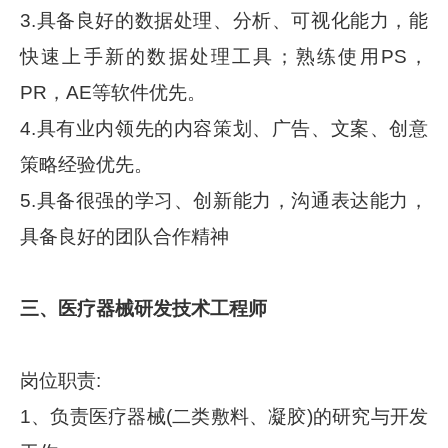
3.具备良好的数据处理、分析、可视化能力，能
快速上手新的数据处理工具；熟练使用PS，
PR，AE等软件优先。
4.具有业内领先的内容策划、广告、文案、创意
策略经验优先。
5.具备很强的学习、创新能力，沟通表达能力，
具备良好的团队合作精神
三、医疗器械研发技术工程师
岗位职责:
1、负责医疗器械(二类敷料、凝胶)的研究与开发