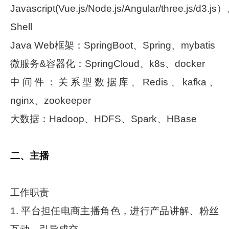
Javascript(Vue.js/Node.js/Angular/three.js/d3.js
Shell
Java Web框架：SpringBoot、Spring、mybatis
微服务&容器化：SpringCloud、k8s、docker
中间件：关系型数据库、Redis、kafka、
nginx、zookeeper
大数据：Hadoop、HDFS、Spark、HBase
二、主播
工作职责
1. 平台担任电商主播角色，进行产品讲解、粉丝