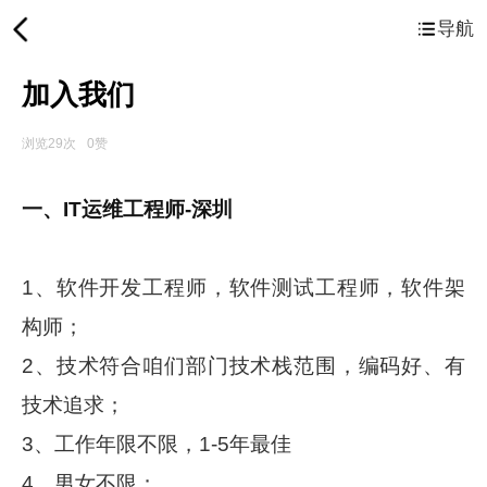
导航
加入我们
浏览29次
0赞
一、IT运维工程师-深圳
1、软件开发工程师，软件测试工程师，软件架
构师；
2、技术符合咱们部门技术栈范围，编码好、有
技术追求；
3、工作年限不限，1-5年最佳
4、男女不限；