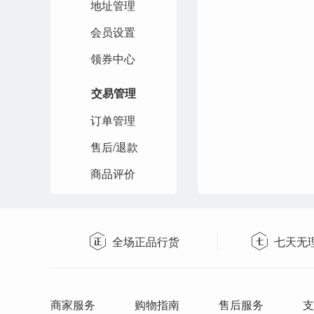
地址管理
会员设置
领券中心
交易管理
订单管理
售后/退款
商品评价
全场正品行货
七天无
商家服务
购物指南
售后服务
支