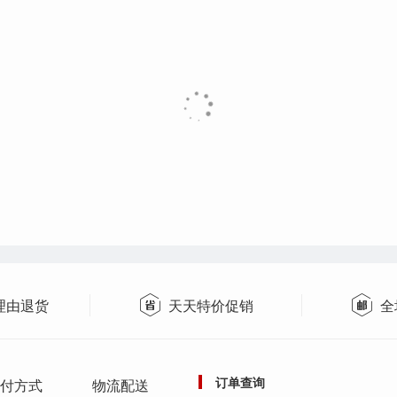
理由退货
天天特价促销
全
订单查询
付方式
物流配送