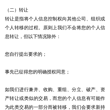
（二）转让
转让是指将个人信息控制权向其他公司、组织或
个人转移的过程。原则上我们不会将您的个人信
息转让，但以下情况除外：
您自行提出要求的；
事先已征得您的明确授权同意；
如我们进行兼并、收购、重组、分立、破产、资
产转让或类似的交易，而您的个人信息有可能作
为此类交易的一部分而被转移，我们会要求新持