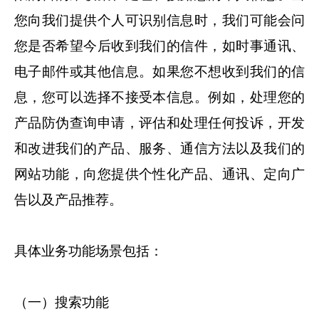
您向我们提供个人可识别信息时，我们可能会问
您是否希望今后收到我们的信件，如时事通讯、
电子邮件或其他信息。如果您不想收到我们的信
息，您可以选择不接受本信息。例如，处理您的
产品防伪查询申请，评估和处理任何投诉，开发
和改进我们的产品、服务、通信方法以及我们的
网站功能，向您提供个性化产品、通讯、定向广
告以及产品推荐。
具体业务功能场景包括：
（一）搜索功能