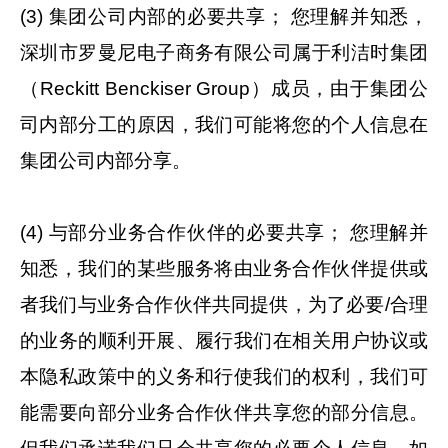
(3) 集团公司内部的必要共享； 您理解并知悉，
深圳市罗曼尼电子商务有限公司属于利洁时集团
（Reckitt Benckiser Group）成员，由于集团公
司内部分工的原因，我们可能将您的个人信息在
集团公司内部分享。
(4) 与部分业务合作伙伴的必要共享； 您理解并
知悉，我们的某些服务将由业务合作伙伴提供或
者我们与业务合作伙伴共同提供，为了必要/合理
的业务的顺利开展、履行我们在相关用户协议或
本隐私政策中的义务和行使我们的权利，我们可
能需要向部分业务合作伙伴共享您的部分信息。