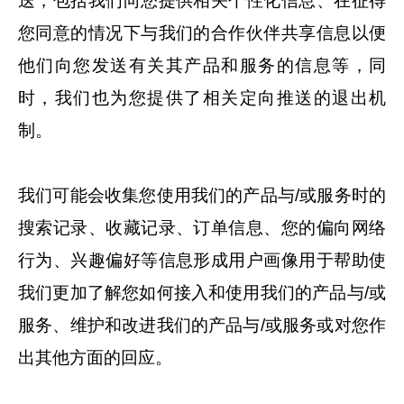
送，包括我们向您提供相关个性化信息、在征得
您同意的情况下与我们的合作伙伴共享信息以便
他们向您发送有关其产品和服务的信息等，同
时，我们也为您提供了相关定向推送的退出机
制。
我们可能会收集您使用我们的产品与/或服务时的
搜索记录、收藏记录、订单信息、您的偏向网络
行为、兴趣偏好等信息形成用户画像用于帮助使
我们更加了解您如何接入和使用我们的产品与/或
服务、维护和改进我们的产品与/或服务或对您作
出其他方面的回应。