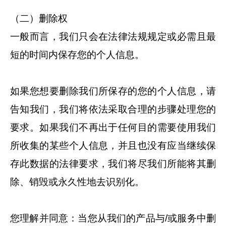
（二）删除权
一般而言，我们只会在法律法规规定或必需且最
短的时间内保存您的个人信息。
如果您想要删除我们所保存的您的个人信息，请
告知我们，我们将依法采取合理的步骤处理您的
要求。如果我们不再出于任何目的需要使用我们
所收集的某些个人信息，并且也没有应当继续保
存此数据的法律要求，我们将尽我们所能将其删
除、销毁或永久性地去识别化。
您理解并同意：当您从我们的产品与/或服务中删