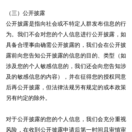
（三）公开披露
公开披露是指向社会或不特定人群发布信息的行
为。我们不会对您的个人信息进行公开披露，如
具备合理事由确需公开披露的，我们会在公开披
露前向您告知公开披露的信息的目的、类型（如
涉及您的个人敏感信息的，我们还会向您告知涉
及的敏感信息的内容），并在征得您的授权同意
后再公开披露，但法律法规另有规定的或本政策
另有约定的除外。
对于公开披露的您的个人信息，我们会充分重视
风险，在收到公开披露申请后第一时间且审慎审