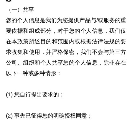
（一）共享
您的个人信息是我们为您提供产品与/或服务的重
要依据和组成部分，对于您的个人信息，我们仅
在本政策所述目的和范围内或根据法律法规的要
求收集和使用，并严格保密，我们不会与第三方
公司、组织和个人共享您的个人信息，除非存在
以下一种或多种情形：
(1) 您自行提出要求的；
(2) 事先已征得您的明确授权同意；