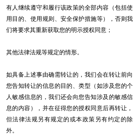
有人继续遵守和履行该政策的全部内容（包括使
用目的、使用规则、安全保护措施等），否则我
们将要求其重新获取您的明示授权同意；
其他法律法规等规定的情形。
如具备上述事由确需转让的，我们会在转让前向
您告知转让的信息的目的、类型（如涉及您的个
人敏感信息的，我们还会向您告知涉及的敏感信
息的内容），并在征得您的授权同意后再转让，
但法律法规另有规定的或本政策另有约定的除
外。