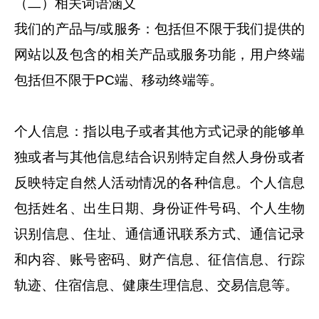
（二）相关词语涵义
我们的产品与/或服务：包括但不限于我们提供的
网站以及包含的相关产品或服务功能，用户终端
包括但不限于PC端、移动终端等。
个人信息：指以电子或者其他方式记录的能够单
独或者与其他信息结合识别特定自然人身份或者
反映特定自然人活动情况的各种信息。个人信息
包括姓名、出生日期、身份证件号码、个人生物
识别信息、住址、通信通讯联系方式、通信记录
和内容、账号密码、财产信息、征信信息、行踪
轨迹、住宿信息、健康生理信息、交易信息等。