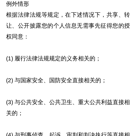
例外情形
根据法律法规等规定，在下述情况下，共享、转
让、公开披露您的个人信息无需事先征得您的授
权同意：
(1) 履行法律法规规定的义务相关的；
(2) 与国家安全、国防安全直接相关的；
(3) 与公共安全、公共卫生、重大公共利益直接相
关的；
(4) 与刑事侦查、起诉、审判和判决执行等直接相