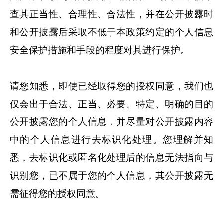
查其正当性、合理性、合法性，并在公开披露时
和公开披露后采取不低于本政策约定的个人信息
安全保护措施和手段的程度对其进行保护。
请您知悉，即使已经取得您的授权同意，我们也
仅会出于合法、正当、必要、特定、明确的目的
公开披露您的个人信息，并尽量对公开披露内容
中的个人信息进行去标识化处理。您理解并知
悉，去标识化或匿名化处理后的信息无法指向与
识别您，已不属于您的个人信息，其公开披露无
需征得您的授权同意。