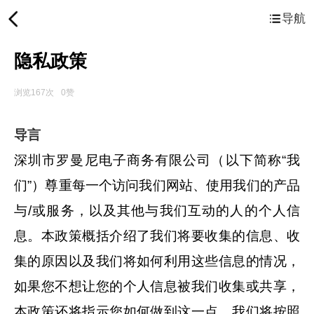
导航
隐私政策
浏览167次
0赞
导言
深圳市罗曼尼电子商务有限公司（以下简称“我
们”）尊重每一个访问我们网站、使用我们的产品
与/或服务，以及其他与我们互动的人的个人信
息。本政策概括介绍了我们将要收集的信息、收
集的原因以及我们将如何利用这些信息的情况，
如果您不想让您的个人信息被我们收集或共享，
本政策还将指示您如何做到这一点。我们将按照