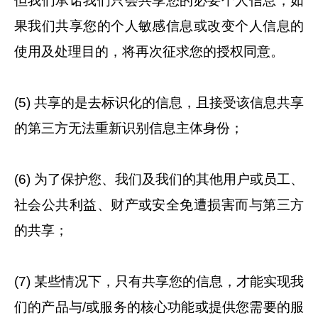
但我们承诺我们只会共享您的必要个人信息，如
果我们共享您的个人敏感信息或改变个人信息的
使用及处理目的，将再次征求您的授权同意。
(5) 共享的是去标识化的信息，且接受该信息共享
的第三方无法重新识别信息主体身份；
(6) 为了保护您、我们及我们的其他用户或员工、
社会公共利益、财产或安全免遭损害而与第三方
的共享；
(7) 某些情况下，只有共享您的信息，才能实现我
们的产品与/或服务的核心功能或提供您需要的服