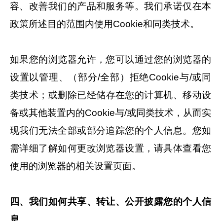
容、改善我们的产品和服务等。我们承诺仅在本
政策所述目的范围内使用Cookie和同类技术。
如果您的浏览器允许，您可以通过您的浏览器的
设置以管理、（部分/全部）拒绝Cookie与/或同
类技术；或删除已经储存在您的计算机、移动设
备或其他装置内的Cookie与/或同类技术，从而实
现我们无法全部或部分追踪您的个人信息。您如
需详细了解如何更改浏览器设置，请具体查看您
使用的浏览器的相关设置页面。
四、我们如何共享、转让、公开披露您的个人信
息