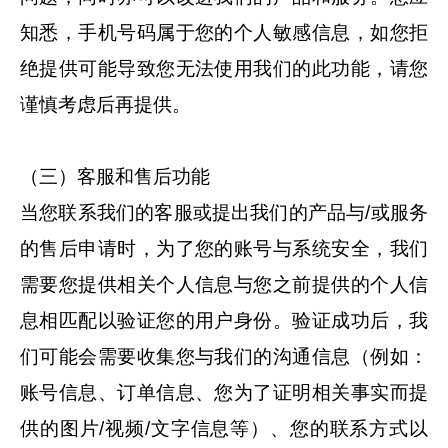
知悉，手机号码属于您的个人敏感信息，如您拒
绝提供可能导致您无法使用我们的此功能，请您
谨慎考虑后再提供。
（三）客服和售后功能
当您联系我们的客服或提出我们的产品与/或服务
的售后申请时，为了您的账号与系统安全，我们
需要您提供相关个人信息与您之前提供的个人信
息相匹配以验证您的用户身份。验证成功后，我
们可能会需要收集您与我们的沟通信息（例如：
账号信息、订单信息、您为了证明相关事实而提
供的图片/视频/文字信息等）、您的联系方式以