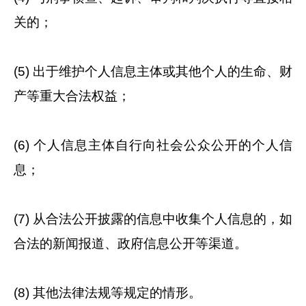
关的；
(5) 出于维护个人信息主体或其他个人的生命、财
产等重大合法权益；
(6) 个人信息主体自行向社会公众公开的个人信
息；
(7) 从合法公开披露的信息中收集个人信息的，如
合法的新闻报道、政府信息公开等渠道。
(8) 其他法律法规等规定的情形。