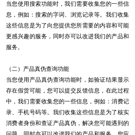
当您使用搜索功能时，我们需要收集您的一些信
息，例如：搜索的字词、浏览记录等。我们收集
这些信息是为了向您提供您所需要的内容和可能
更感兴趣的服务，同时亦可以改进我们的产品和
服务。
（二）产品真伪查询功能
当您使用产品真伪查询功能时，如验证结果显示
存在假货可能，您可以提交反馈信息，在此过程
中，我们需要收集您的一些信息，例如：消费记
录、手机号码等。我们收集这些信息是为了核实
消费者身份和查证产品真伪，解决您可能遇到的
问题，同时亦可以改进我们的产品和服务。您应