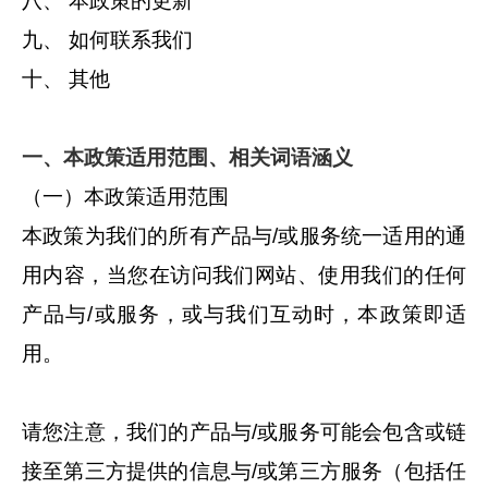
八、 本政策的更新
九、 如何联系我们
十、 其他
一、本政策适用范围、相关词语涵义
（一）本政策适用范围
本政策为我们的所有产品与/或服务统一适用的通
用内容，当您在访问我们网站、使用我们的任何
产品与/或服务，或与我们互动时，本政策即适
用。
请您注意，我们的产品与/或服务可能会包含或链
接至第三方提供的信息与/或第三方服务（包括任