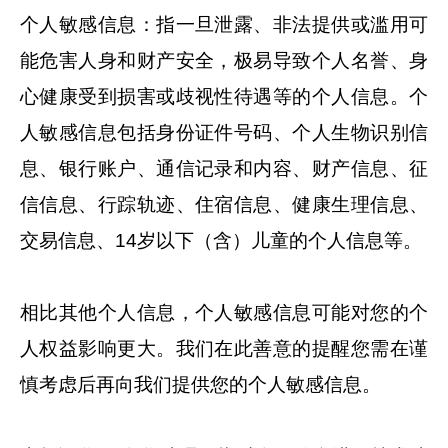
个人敏感信息：指一旦泄露、非法提供或滥用可
能危害人身和财产安全，极易导致个人名誉、身
心健康受到损害或歧视性待遇等的个人信息。个
人敏感信息包括身份证件号码、个人生物识别信
息、银行账户、通信记录和内容、财产信息、征
信信息、行踪轨迹、住宿信息、健康生理信息、
交易信息、14岁以下（含）儿童的个人信息等。
相比其他个人信息，个人敏感信息可能对您的个
人权益影响更大。我们在此善意的提醒您需在谨
慎考虑后再向我们提供您的个人敏感信息。