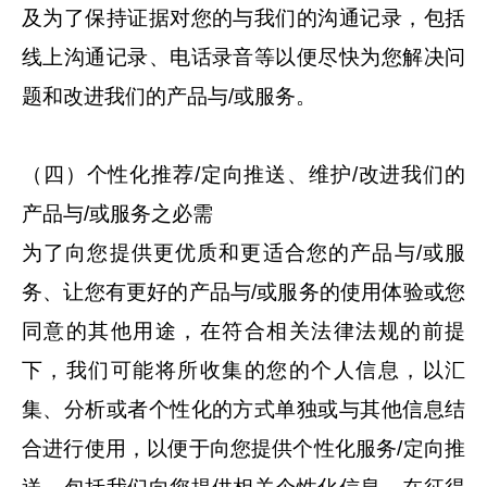
及为了保持证据对您的与我们的沟通记录，包括
线上沟通记录、电话录音等以便尽快为您解决问
题和改进我们的产品与/或服务。
（四）个性化推荐/定向推送、维护/改进我们的
产品与/或服务之必需
为了向您提供更优质和更适合您的产品与/或服
务、让您有更好的产品与/或服务的使用体验或您
同意的其他用途，在符合相关法律法规的前提
下，我们可能将所收集的您的个人信息，以汇
集、分析或者个性化的方式单独或与其他信息结
合进行使用，以便于向您提供个性化服务/定向推