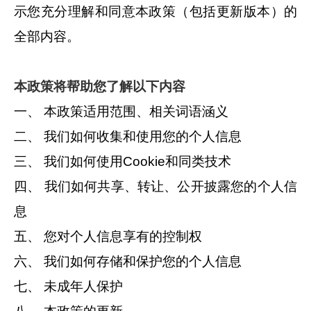
示您充分理解和同意本政策（包括更新版本）的
全部内容。
本政策将帮助您了解以下内容
一、 本政策适用范围、相关词语涵义
二、 我们如何收集和使用您的个人信息
三、 我们如何使用Cookie和同类技术
四、 我们如何共享、转让、公开披露您的个人信
息
五、 您对个人信息享有的控制权
六、 我们如何存储和保护您的个人信息
七、 未成年人保护