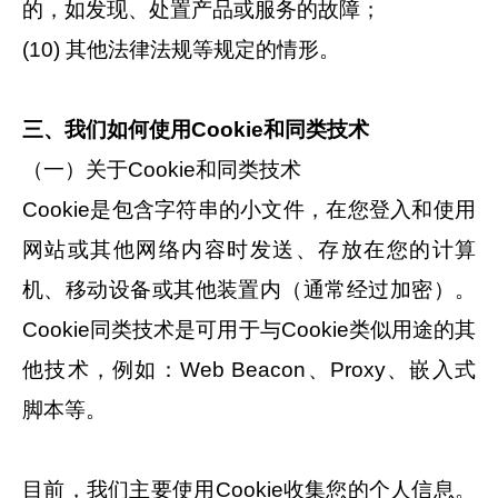
的，如发现、处置产品或服务的故障；
(10) 其他法律法规等规定的情形。
三、我们如何使用Cookie和同类技术
（一）关于Cookie和同类技术
Cookie是包含字符串的小文件，在您登入和使用
网站或其他网络内容时发送、存放在您的计算
机、移动设备或其他装置内（通常经过加密）。
Cookie同类技术是可用于与Cookie类似用途的其
他技术，例如：Web Beacon、Proxy、嵌入式
脚本等。
目前，我们主要使用Cookie收集您的个人信息。