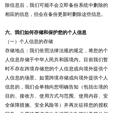
除信息后，我们可能不会立即备份系统中删除的
相应的信息，但会在备份更新时删除这些信息。
六、我们如何存储和保护您的个人信息
（一）个人信息的存储
存储地点：我们依照法律法规的规定，将您的个
人信息存储于中华人民共和国境内。目前我们暂
时不存在跨境存储您的个人信息或向境外提供个
人信息的场景。如需跨境存储或向境外提供个人
信息的，我们会单独向您明确告知（包括出境的
目的、接收方、使用方式与范围、使用内容、安
全保障措施、安全风险等）并再次征得您的授权