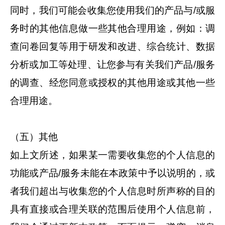
同时，我们可能会收集您使用我们的产品与/或服
务时的其他信息做一些其他合理用途，例如：调
查问卷回复等用于研发和改进、综合统计、数据
分析或加工等处理、让您参与有关我们产品/服务
的调查、经您同意或授权的其他用途或其他一些
合理用途。
（五）其他
如上文所述，如果某一需要收集您的个人信息的
功能或产品/服务未能在本政策中予以说明的，或
者我们超出与收集您的个人信息时所声称的目的
具有直接或合理关联的范围后使用个人信息前，