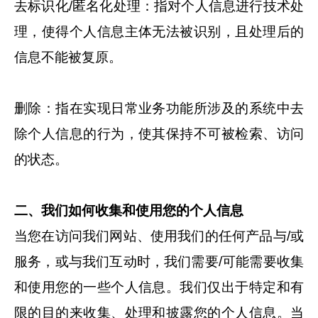
去标识化/匿名化处理：指对个人信息进行技术处
理，使得个人信息主体无法被识别，且处理后的
信息不能被复原。
删除：指在实现日常业务功能所涉及的系统中去
除个人信息的行为，使其保持不可被检索、访问
的状态。
二、我们如何收集和使用您的个人信息
当您在访问我们网站、使用我们的任何产品与/或
服务，或与我们互动时，我们需要/可能需要收集
和使用您的一些个人信息。我们仅出于特定和有
限的目的来收集、处理和披露您的个人信息。当