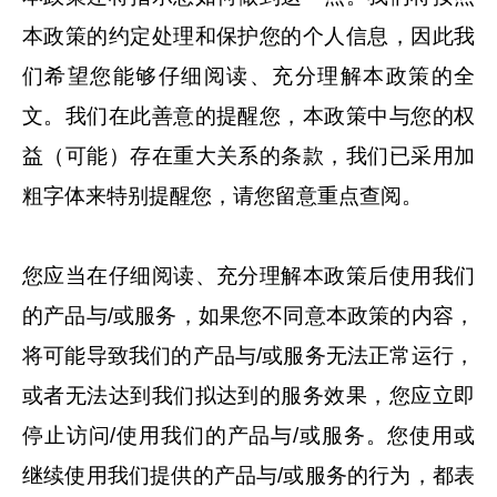
本政策的约定处理和保护您的个人信息，因此我
们希望您能够仔细阅读、充分理解本政策的全
文。我们在此善意的提醒您，本政策中与您的权
益（可能）存在重大关系的条款，我们已采用加
粗字体来特别提醒您，请您留意重点查阅。
您应当在仔细阅读、充分理解本政策后使用我们
的产品与/或服务，如果您不同意本政策的内容，
将可能导致我们的产品与/或服务无法正常运行，
或者无法达到我们拟达到的服务效果，您应立即
停止访问/使用我们的产品与/或服务。您使用或
继续使用我们提供的产品与/或服务的行为，都表