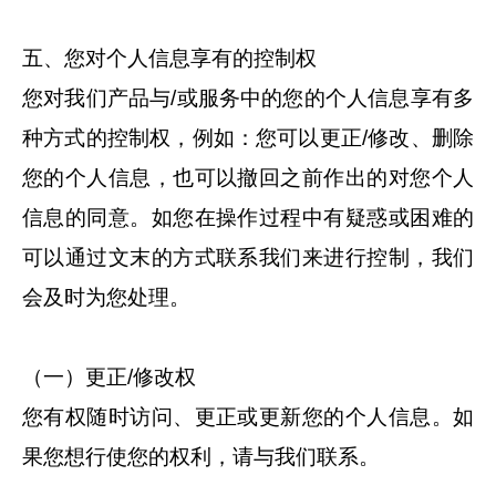
五、您对个人信息享有的控制权
您对我们产品与/或服务中的您的个人信息享有多
种方式的控制权，例如：您可以更正/修改、删除
您的个人信息，也可以撤回之前作出的对您个人
信息的同意。如您在操作过程中有疑惑或困难的
可以通过文末的方式联系我们来进行控制，我们
会及时为您处理。
（一）更正/修改权
您有权随时访问、更正或更新您的个人信息。如
果您想行使您的权利，请与我们联系。