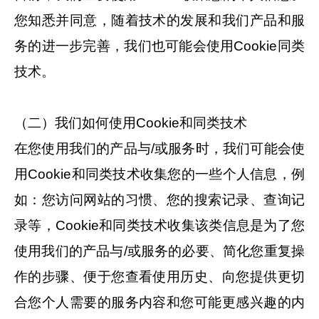
您知悉并同意，随着技术的发展和我们产品和服
务的进一步完善，我们也可能会使用Cookie同类
技术。
（二）我们如何使用Cookie和同类技术
在您使用我们的产品与/或服务时，我们可能会使
用Cookie和同类技术收集您的一些个人信息，例
如：您访问网站的习惯、您的搜索记录、查询记
录等，Cookie和同类技术收集该类信息是为了您
使用我们的产品与/或服务的必要、简化您重复操
作的步骤、便于您查看使用历史、向您提供更切
合您个人需要的服务内容和您可能更感兴趣的内