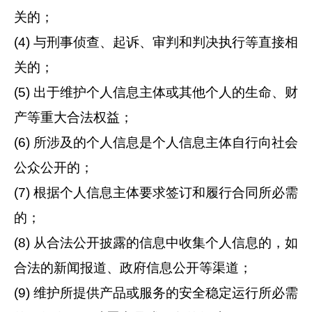
关的；
(4) 与刑事侦查、起诉、审判和判决执行等直接相
关的；
(5) 出于维护个人信息主体或其他个人的生命、财
产等重大合法权益；
(6) 所涉及的个人信息是个人信息主体自行向社会
公众公开的；
(7) 根据个人信息主体要求签订和履行合同所必需
的；
(8) 从合法公开披露的信息中收集个人信息的，如
合法的新闻报道、政府信息公开等渠道；
(9) 维护所提供产品或服务的安全稳定运行所必需