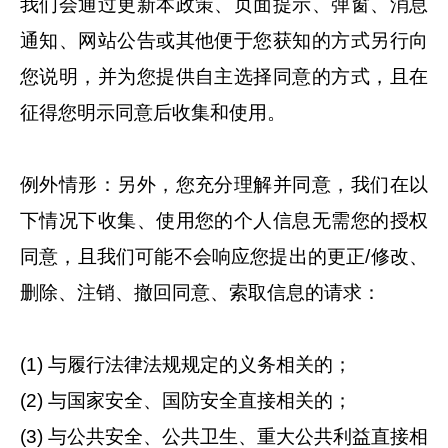
我们会通过更新本政策、页面提示、弹窗、消息
通知、网站公告或其他便于您获知的方式另行向
您说明，并为您提供自主选择同意的方式，且在
征得您明示同意后收集和使用。
例外情形：另外，您充分理解并同意，我们在以
下情况下收集、使用您的个人信息无需您的授权
同意，且我们可能不会响应您提出的更正/修改、
删除、注销、撤回同意、索取信息的请求：
(1) 与履行法律法规规定的义务相关的；
(2) 与国家安全、国防安全直接相关的；
(3) 与公共安全、公共卫生、重大公共利益直接相