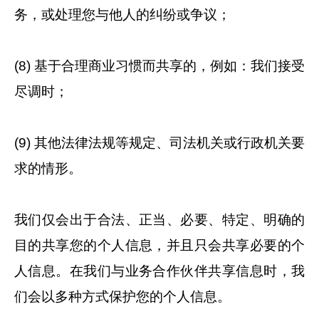
务，或处理您与他人的纠纷或争议；
(8) 基于合理商业习惯而共享的，例如：我们接受
尽调时；
(9) 其他法律法规等规定、司法机关或行政机关要
求的情形。
我们仅会出于合法、正当、必要、特定、明确的
目的共享您的个人信息，并且只会共享必要的个
人信息。在我们与业务合作伙伴共享信息时，我
们会以多种方式保护您的个人信息。