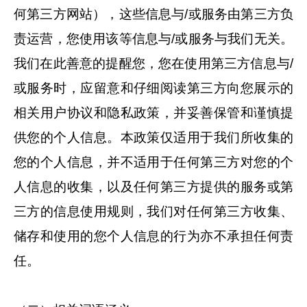
何第三方网站），这些信息与/或服务由第三方负
责运营，您使用该等信息与/或服务与我们无关。
我们在此善意的提醒您，您在使用第三方信息与/
或服务时，应留意和仔细阅读第三方向您展示的
相关用户协议和隐私政策，并妥善保管和谨慎提
供您的个人信息。本政策仅适用于我们所收集的
您的个人信息，并不适用于任何第三方对您的个
人信息的收集，以及任何第三方提供的服务或第
三方的信息使用规则，我们对任何第三方收集、
储存和使用的您个人信息的行为亦不承担任何责
任。