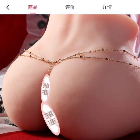
商品
评价
详情