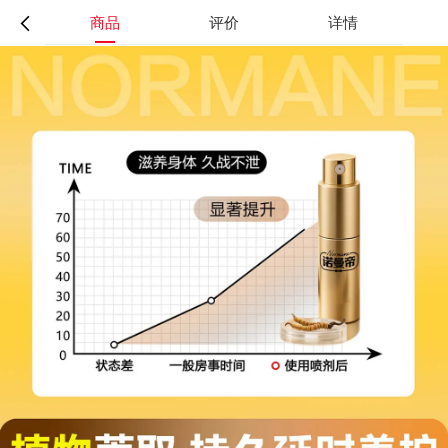
商品
评价
详情