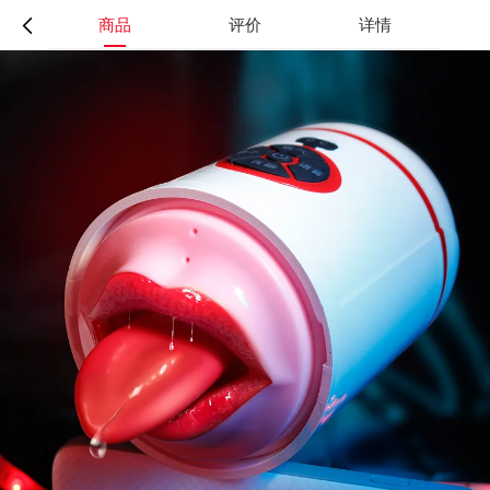
商品
评价
详情